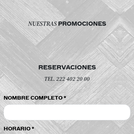
NUESTRAS
PROMOCIONES
RESERVACIONES
TEL. 222 402 20 00
NOMBRE COMPLETO *
HORARIO *