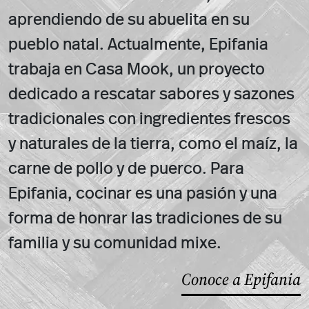
aprendiendo de su abuelita en su
pueblo natal. Actualmente, Epifania
trabaja en Casa Mook, un proyecto
dedicado a rescatar sabores y sazones
tradicionales con ingredientes frescos
y naturales de la tierra, como el maíz, la
carne de pollo y de puerco. Para
Epifania, cocinar es una pasión y una
forma de honrar las tradiciones de su
familia y su comunidad mixe.
Conoce a Epifania