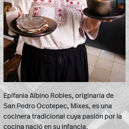
Epifania Albino Robles, originaria de
San Pedro Ocotepec, Mixes, es una
cocinera tradicional cuya pasión por la
cocina nació en su infancia,