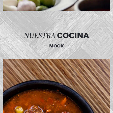
NUESTRA
COCINA
MOOK