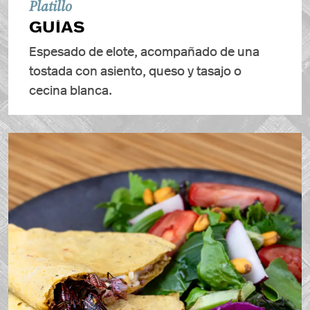
Platillo
GUÍAS
Espesado de elote, acompañado de una
tostada con asiento, queso y tasajo o
cecina blanca.