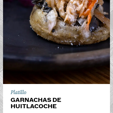
Platillo
GARNACHAS DE
HUITLACOCHE