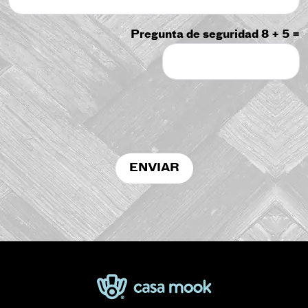
Pregunta de seguridad 8 + 5 =
ENVIAR