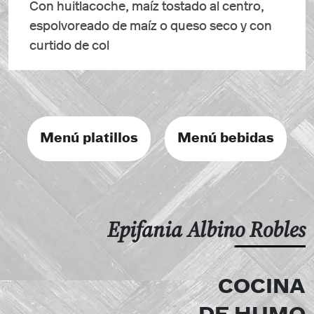
Con huitlacoche, maíz tostado al centro,
espolvoreado de maíz o queso seco y con
curtido de col
Menú platillos
Menú bebidas
Epifania Albino Robles
COCINA