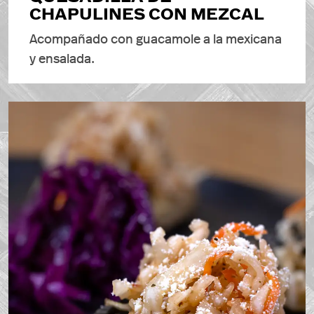
CHAPULINES CON MEZCAL
Acompañado con guacamole a la mexicana
y ensalada.