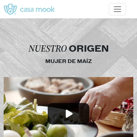
NUESTRO
ORIGEN
MUJER DE MAÍZ