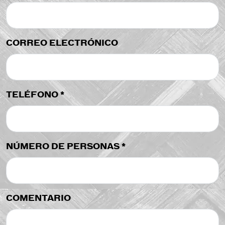
CORREO ELECTRÓNICO
TELÉFONO *
NÚMERO DE PERSONAS *
COMENTARIO